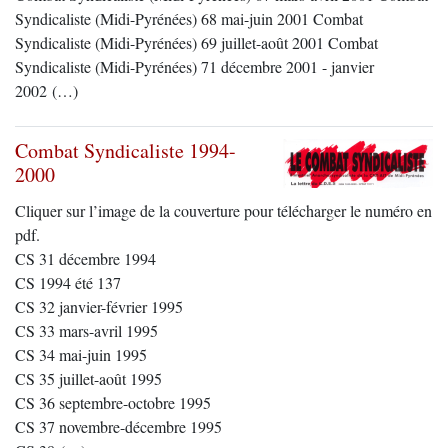
Syndicaliste (Midi-Pyrénées) 68 mai-juin 2001 Combat
Syndicaliste (Midi-Pyrénées) 69 juillet-août 2001 Combat
Syndicaliste (Midi-Pyrénées) 71 décembre 2001 - janvier
2002 (…)
Combat Syndicaliste 1994-
2000
Cliquer sur l’image de la couverture pour télécharger le numéro en
pdf.
CS 31 décembre 1994
CS 1994 été 137
CS 32 janvier-février 1995
CS 33 mars-avril 1995
CS 34 mai-juin 1995
CS 35 juillet-août 1995
CS 36 septembre-octobre 1995
CS 37 novembre-décembre 1995