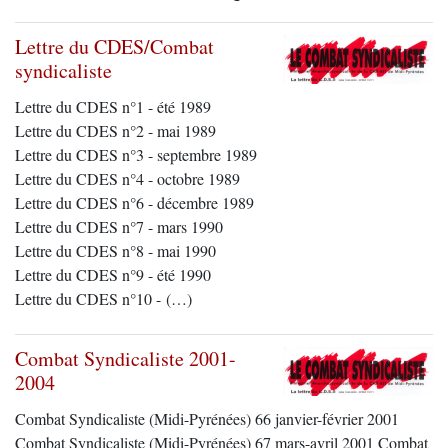
Lettre du CDES/Combat
syndicaliste
Lettre du CDES n°1 - été 1989
Lettre du CDES n°2 - mai 1989
Lettre du CDES n°3 - septembre 1989
Lettre du CDES n°4 - octobre 1989
Lettre du CDES n°6 - décembre 1989
Lettre du CDES n°7 - mars 1990
Lettre du CDES n°8 - mai 1990
Lettre du CDES n°9 - été 1990
Lettre du CDES n°10 - (…)
Combat Syndicaliste 2001-
2004
Combat Syndicaliste (Midi-Pyrénées) 66 janvier-février 2001
Combat Syndicaliste (Midi-Pyrénées) 67 mars-avril 2001 Combat