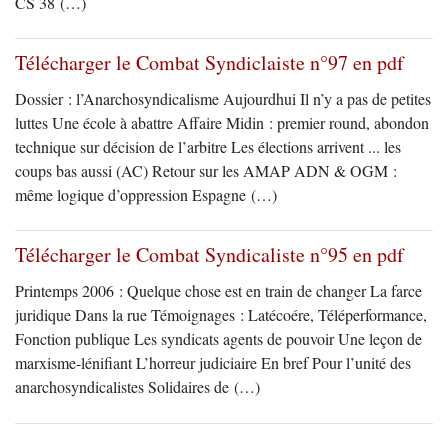
CS 38 (…)
Télécharger le Combat Syndiclaiste n°97 en pdf
Dossier : l’Anarchosyndicalisme Aujourdhui Il n’y a pas de petites
luttes Une école à abattre Affaire Midin : premier round, abondon
technique sur décision de l’arbitre Les élections arrivent ... les
coups bas aussi (AC) Retour sur les AMAP ADN & OGM :
même logique d’oppression Espagne (…)
Télécharger le Combat Syndicaliste n°95 en pdf
Printemps 2006 : Quelque chose est en train de changer La farce
juridique Dans la rue Témoignages : Latécoére, Téléperformance,
Fonction publique Les syndicats agents de pouvoir Une leçon de
marxisme-lénifiant L’horreur judiciaire En bref Pour l’unité des
anarchosyndicalistes Solidaires de (…)