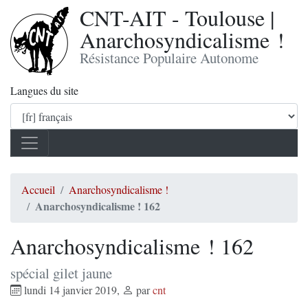
CNT-AIT - Toulouse |
Anarchosyndicalisme !
Résistance Populaire Autonome
Langues du site
Accueil
Anarchosyndicalisme !
Anarchosyndicalisme ! 162
Anarchosyndicalisme ! 162
spécial gilet jaune
lundi 14 janvier 2019
,
par
cnt