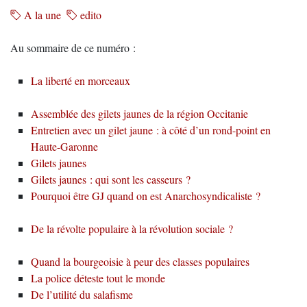
A la une
edito
Au sommaire de ce numéro :
La liberté en morceaux
Assemblée des gilets jaunes de la région Occitanie
Entretien avec un gilet jaune : à côté d’un rond-point en
Haute-Garonne
Gilets jaunes
Gilets jaunes : qui sont les casseurs ?
Pourquoi être GJ quand on est Anarchosyndicaliste ?
De la révolte populaire à la révolution sociale ?
Quand la bourgeoisie à peur des classes populaires
La police déteste tout le monde
De l’utilité du salafisme