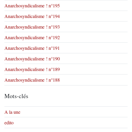
Anarchosyndicalisme ! n°195
Anarchosyndicalisme ! n°194
Anarchosyndicalisme ! n°193
Anarchosyndicalisme ! n°192
Anarchosyndicalisme ! n°191
Anarchosyndicalisme ! n°190
Anarchosyndicalisme ! n°189
Anarchosyndicalisme ! n°188
Mots-clés
A la une
edito