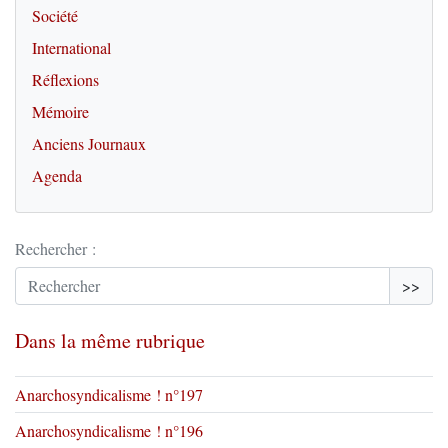
Société
International
Réflexions
Mémoire
Anciens Journaux
Agenda
Rechercher :
>>
Dans la même rubrique
Anarchosyndicalisme ! n°197
Anarchosyndicalisme ! n°196