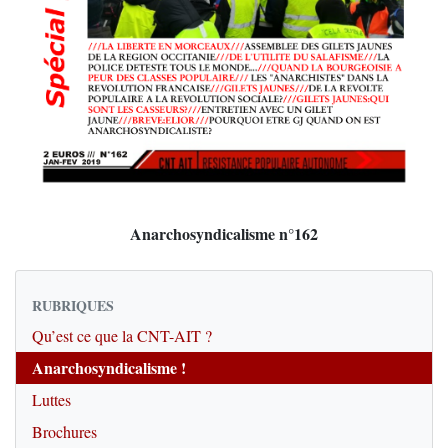
Anarchosyndicalisme n°162
RUBRIQUES
Qu’est ce que la CNT-AIT ?
Anarchosyndicalisme !
Luttes
Brochures