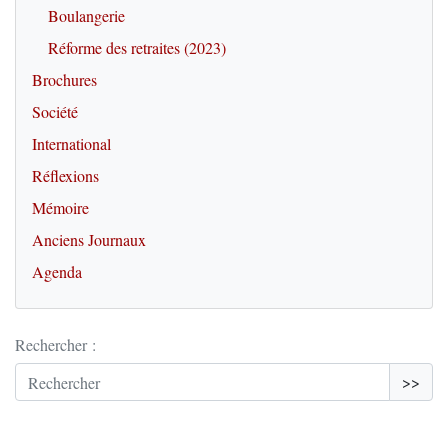
Boulangerie
Réforme des retraites (2023)
Brochures
Société
International
Réflexions
Mémoire
Anciens Journaux
Agenda
Rechercher :
>>