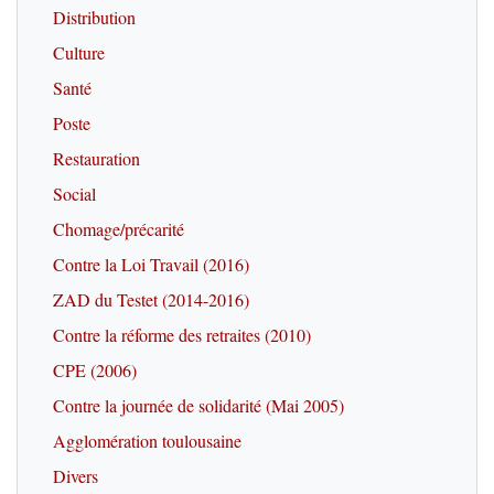
Distribution
Culture
Santé
Poste
Restauration
Social
Chomage/précarité
Contre la Loi Travail (2016)
ZAD du Testet (2014-2016)
Contre la réforme des retraites (2010)
CPE (2006)
Contre la journée de solidarité (Mai 2005)
Agglomération toulousaine
Divers