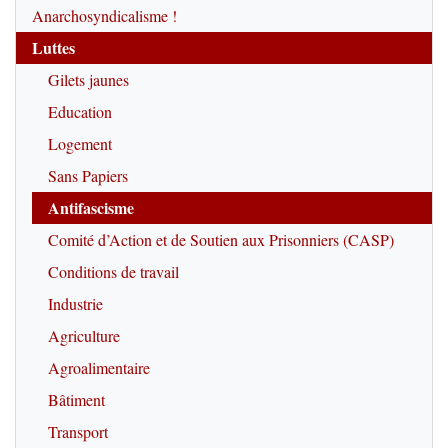
Anarchosyndicalisme !
Luttes
Gilets jaunes
Education
Logement
Sans Papiers
Antifascisme
Comité d’Action et de Soutien aux Prisonniers (CASP)
Conditions de travail
Industrie
Agriculture
Agroalimentaire
Bâtiment
Transport