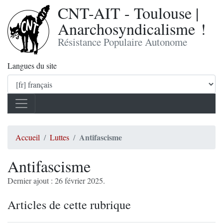
CNT-AIT - Toulouse |
Anarchosyndicalisme !
Résistance Populaire Autonome
Langues du site
Antifascisme
Accueil
Luttes
Antifascisme
Dernier ajout : 26 février 2025.
Articles de cette rubrique