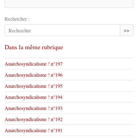
Rechercher :
>>
Dans la même rubrique
Anarchosyndicalisme ! n°197
Anarchosyndicalisme ! n°196
Anarchosyndicalisme ! n°195
Anarchosyndicalisme ! n°194
Anarchosyndicalisme ! n°193
Anarchosyndicalisme ! n°192
Anarchosyndicalisme ! n°191