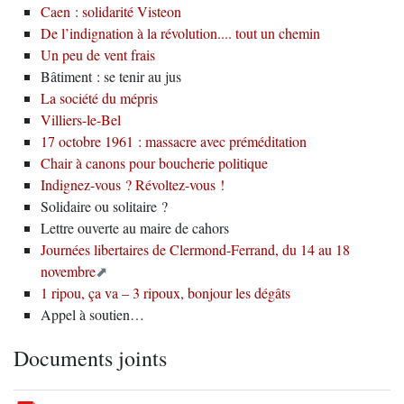
Caen : solidarité Visteon
De l’indignation à la révolution.... tout un chemin
Un peu de vent frais
Bâtiment : se tenir au jus
La société du mépris
Villiers-le-Bel
17 octobre 1961 : massacre avec préméditation
Chair à canons pour boucherie politique
Indignez-vous ? Révoltez-vous !
Solidaire ou solitaire ?
Lettre ouverte au maire de cahors
Journées libertaires de Clermond-Ferrand, du 14 au 18
novembre
1 ripou, ça va – 3 ripoux, bonjour les dégâts
Appel à soutien…
Documents joints