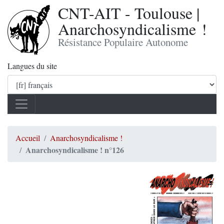
CNT-AIT - Toulouse |
Anarchosyndicalisme !
Résistance Populaire Autonome
Langues du site
Accueil
Anarchosyndicalisme !
Anarchosyndicalisme ! n°126