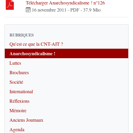
Télécharger Anarchosyndicalisme ! n°126
16 novembre 2011
-
PDF
-
37.9 Mio
RUBRIQUES
Qu’est ce que la CNT-AIT ?
Anarchosyndicalisme !
Luttes
Brochures
Société
International
Réflexions
Mémoire
Anciens Journaux
Agenda