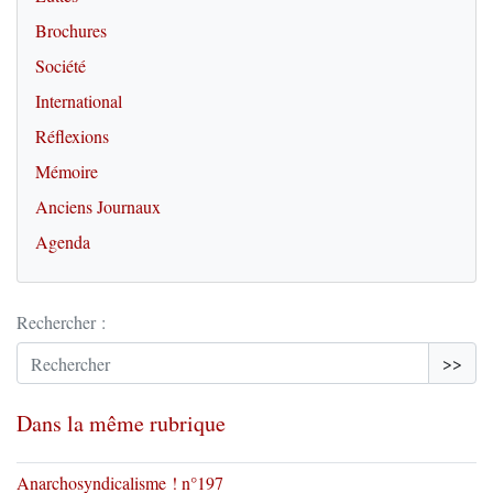
Brochures
Société
International
Réflexions
Mémoire
Anciens Journaux
Agenda
Rechercher :
>>
Dans la même rubrique
Anarchosyndicalisme ! n°197