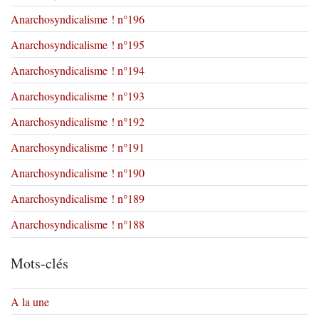
Anarchosyndicalisme ! n°196
Anarchosyndicalisme ! n°195
Anarchosyndicalisme ! n°194
Anarchosyndicalisme ! n°193
Anarchosyndicalisme ! n°192
Anarchosyndicalisme ! n°191
Anarchosyndicalisme ! n°190
Anarchosyndicalisme ! n°189
Anarchosyndicalisme ! n°188
Mots-clés
A la une