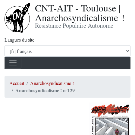
CNT-AIT - Toulouse |
Anarchosyndicalisme !
Résistance Populaire Autonome
Langues du site
Accueil
Anarchosyndicalisme !
Anarchosyndicalisme ! n°129