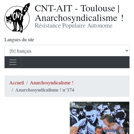
CNT-AIT - Toulouse |
Anarchosyndicalisme !
Résistance Populaire Autonome
Langues du site
Accueil
Anarchosyndicalisme !
Anarchosyndicalisme ! n°174