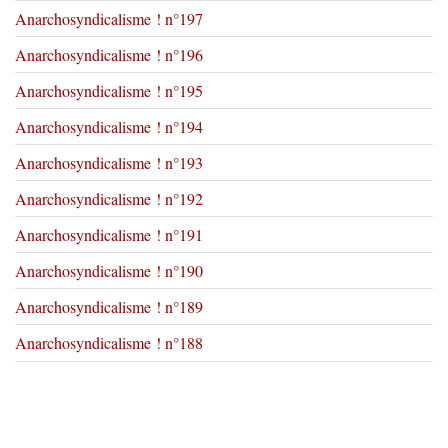
Anarchosyndicalisme ! n°197
Anarchosyndicalisme ! n°196
Anarchosyndicalisme ! n°195
Anarchosyndicalisme ! n°194
Anarchosyndicalisme ! n°193
Anarchosyndicalisme ! n°192
Anarchosyndicalisme ! n°191
Anarchosyndicalisme ! n°190
Anarchosyndicalisme ! n°189
Anarchosyndicalisme ! n°188