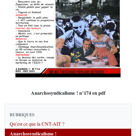
Anarchosyndicalisme ! n°174 en pdf
RUBRIQUES
Qu’est ce que la CNT-AIT ?
Anarchosyndicalisme !