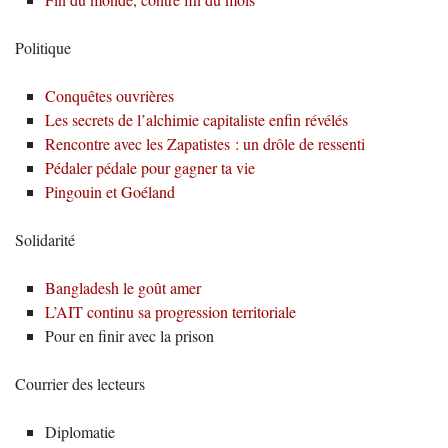
Politique
Conquêtes ouvrières
Les secrets de l’alchimie capitaliste enfin révélés
Rencontre avec les Zapatistes : un drôle de ressenti
Pédaler pédale pour gagner ta vie
Pingouin et Goéland
Solidarité
Bangladesh le goût amer
L’AIT continu sa progression territoriale
Pour en finir avec la prison
Courrier des lecteurs
Diplomatie