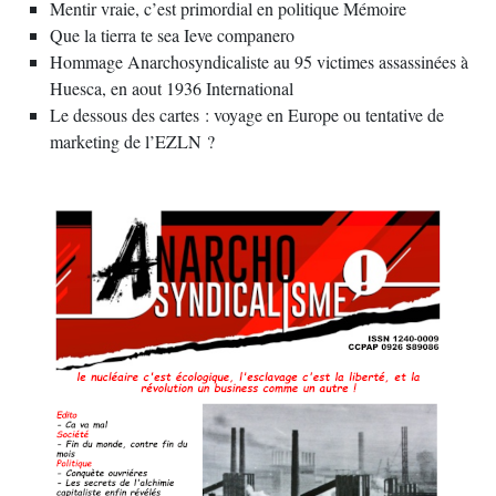
Mentir vraie, c’est primordial en politique Mémoire
Que la tierra te sea Ieve companero
Hommage Anarchosyndicaliste au 95 victimes assassinées à
Huesca, en aout 1936 International
Le dessous des cartes : voyage en Europe ou tentative de
marketing de l’EZLN ?