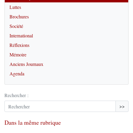
Luttes
Brochures
Société
International
Réflexions
Mémoire
Anciens Journaux
Agenda
Rechercher :
>>
Dans la même rubrique