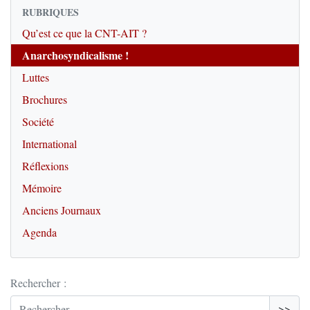
RUBRIQUES
Qu’est ce que la CNT-AIT ?
Anarchosyndicalisme !
Luttes
Brochures
Société
International
Réflexions
Mémoire
Anciens Journaux
Agenda
Rechercher :
>>