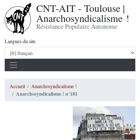
CNT-AIT - Toulouse |
Anarchosyndicalisme !
Résistance Populaire Autonome
Langues du site
Accueil
Anarchosyndicalisme !
Anarchosyndicalisme ! n°181