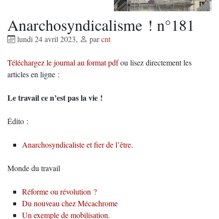
Anarchosyndicalisme ! n°181
lundi 24 avril 2023
,
par
cnt
Téléchargez le journal au format pdf
ou lisez directement les
articles en ligne :
Le travail ce n’est pas la vie !
Édito :
Anarchosyndicaliste et fier de l’être.
Monde du travail
Réforme ou révolution ?
Du nouveau chez Mécachrome
Un exemple de mobilisation.