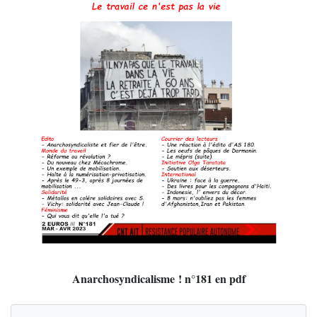
Anarchosyndicalisme ! n°181 en pdf