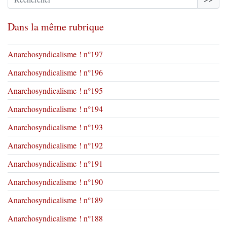
Dans la même rubrique
Anarchosyndicalisme ! n°197
Anarchosyndicalisme ! n°196
Anarchosyndicalisme ! n°195
Anarchosyndicalisme ! n°194
Anarchosyndicalisme ! n°193
Anarchosyndicalisme ! n°192
Anarchosyndicalisme ! n°191
Anarchosyndicalisme ! n°190
Anarchosyndicalisme ! n°189
Anarchosyndicalisme ! n°188