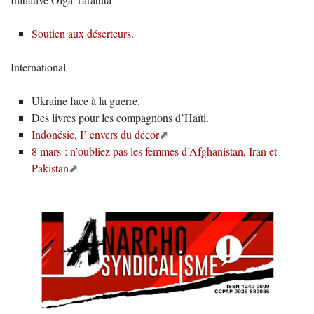
Soutien aux déserteurs.
International
Ukraine face à la guerre.
Des livres pour les compagnons d’Haïti.
Indonésie, I’ envers du décor
8 mars : n’oubliez pas les femmes d’Afghanistan, Iran et
Pakistan