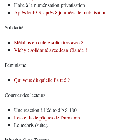
Halte à la numérisation-privatisation
Après le 49-3, après 8 journées de mobilisation…
Solidarité
Métallos en colère solidaires avec S
Vichy : solidarité avec Jean-Claude !
Féminisme
Qui vous dit qu’elle l’a tué ?
Courrier des lecteurs
Une réaction à l’édito d’AS 180
Les œufs de pâques de Darmanin.
Le mépris (suite).
Initiative Olga Taratuta