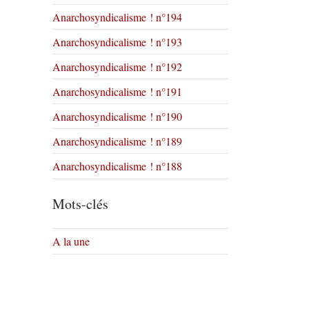
Anarchosyndicalisme ! n°194
Anarchosyndicalisme ! n°193
Anarchosyndicalisme ! n°192
Anarchosyndicalisme ! n°191
Anarchosyndicalisme ! n°190
Anarchosyndicalisme ! n°189
Anarchosyndicalisme ! n°188
Mots-clés
A la une