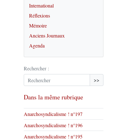
International
Réflexions
Mémoire
Anciens Journaux
Agenda
Rechercher :
>>
Dans la même rubrique
Anarchosyndicalisme ! n°197
Anarchosyndicalisme ! n°196
Anarchosyndicalisme ! n°195