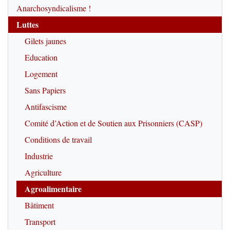
Anarchosyndicalisme !
Luttes
Gilets jaunes
Education
Logement
Sans Papiers
Antifascisme
Comité d’Action et de Soutien aux Prisonniers (CASP)
Conditions de travail
Industrie
Agriculture
Agroalimentaire
Bâtiment
Transport