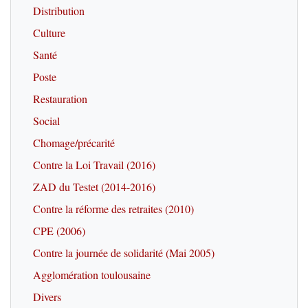
Distribution
Culture
Santé
Poste
Restauration
Social
Chomage/précarité
Contre la Loi Travail (2016)
ZAD du Testet (2014-2016)
Contre la réforme des retraites (2010)
CPE (2006)
Contre la journée de solidarité (Mai 2005)
Agglomération toulousaine
Divers