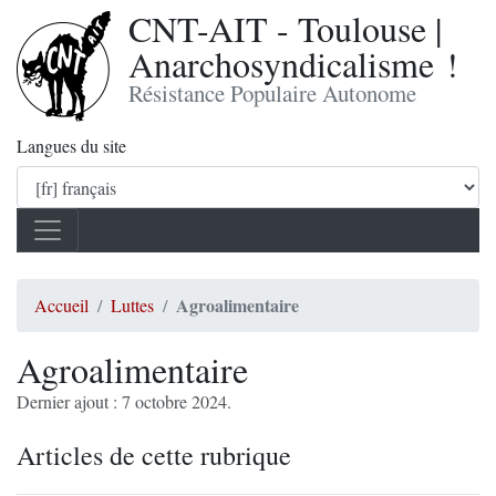
CNT-AIT - Toulouse |
Anarchosyndicalisme !
Résistance Populaire Autonome
Langues du site
Agroalimentaire
Accueil
Luttes
Agroalimentaire
Dernier ajout : 7 octobre 2024.
Articles de cette rubrique