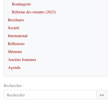
Boulangerie
Réforme des retraites (2023)
Brochures
Société
International
Réflexions
Mémoire
Anciens Journaux
Agenda
Rechercher :
>>