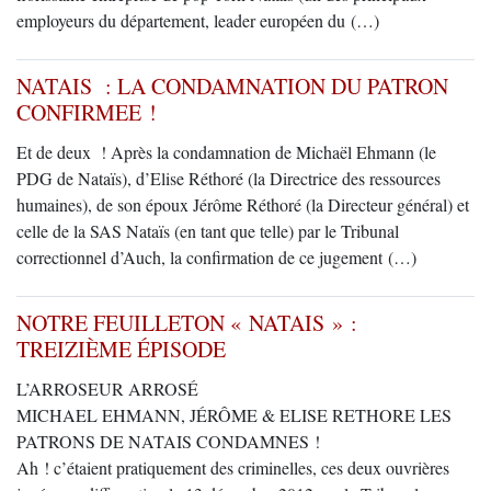
employeurs du département, leader européen du (…)
NATAIS : LA CONDAMNATION DU PATRON
CONFIRMEE !
Et de deux ! Après la condamnation de Michaël Ehmann (le
PDG de Nataïs), d’Elise Réthoré (la Directrice des ressources
humaines), de son époux Jérôme Réthoré (la Directeur général) et
celle de la SAS Nataïs (en tant que telle) par le Tribunal
correctionnel d’Auch, la confirmation de ce jugement (…)
NOTRE FEUILLETON « NATAIS » :
TREIZIÈME ÉPISODE
L’ARROSEUR ARROSÉ
MICHAEL EHMANN, JÉRÔME & ELISE RETHORE LES
PATRONS DE NATAIS CONDAMNES !
Ah ! c’étaient pratiquement des criminelles, ces deux ouvrières