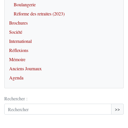
Boulangerie
Réforme des retraites (2023)
Brochures
Société
International
Réflexions
Mémoire
Anciens Journaux
Agenda
Rechercher :
>>