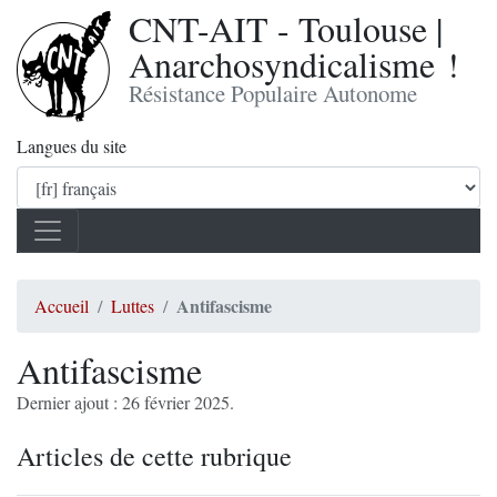
CNT-AIT - Toulouse |
Anarchosyndicalisme !
Résistance Populaire Autonome
Langues du site
Antifascisme
Accueil
Luttes
Antifascisme
Dernier ajout : 26 février 2025.
Articles de cette rubrique