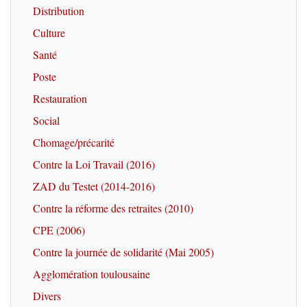
Distribution
Culture
Santé
Poste
Restauration
Social
Chomage/précarité
Contre la Loi Travail (2016)
ZAD du Testet (2014-2016)
Contre la réforme des retraites (2010)
CPE (2006)
Contre la journée de solidarité (Mai 2005)
Agglomération toulousaine
Divers