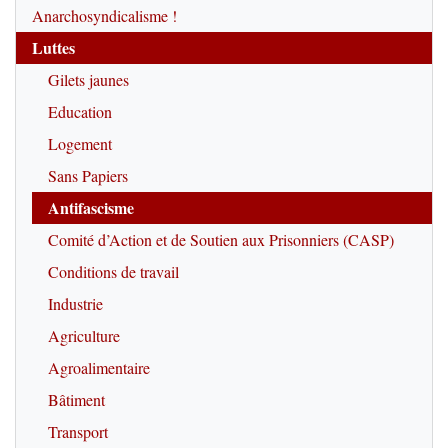
Anarchosyndicalisme !
Luttes
Gilets jaunes
Education
Logement
Sans Papiers
Antifascisme
Comité d’Action et de Soutien aux Prisonniers (CASP)
Conditions de travail
Industrie
Agriculture
Agroalimentaire
Bâtiment
Transport