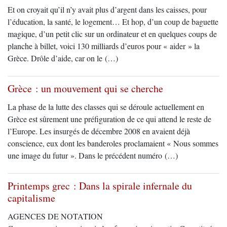
Et on croyait qu’il n’y avait plus d’argent dans les caisses, pour
l’éducation, la santé, le logement… Et hop, d’un coup de baguette
magique, d’un petit clic sur un ordinateur et en quelques coups de
planche à billet, voici 130 milliards d’euros pour « aider » la
Grèce. Drôle d’aide, car on le (…)
Grèce : un mouvement qui se cherche
La phase de la lutte des classes qui se déroule actuellement en
Grèce est sûrement une préfiguration de ce qui attend le reste de
l’Europe. Les insurgés de décembre 2008 en avaient déjà
conscience, eux dont les banderoles proclamaient « Nous sommes
une image du futur ». Dans le précédent numéro (…)
Printemps grec : Dans la spirale infernale du
capitalisme
AGENCES DE NOTATION