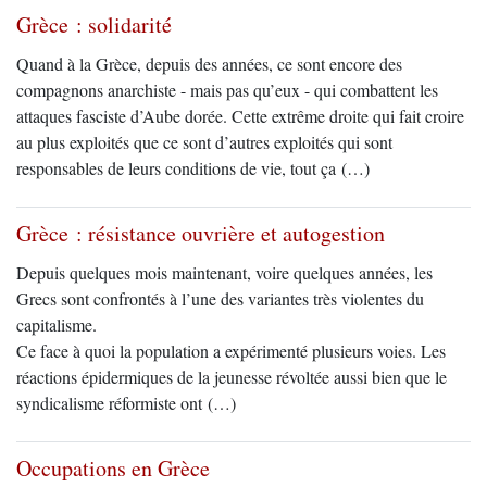
Grèce : solidarité
Quand à la Grèce, depuis des années, ce sont encore des
compagnons anarchiste - mais pas qu’eux - qui combattent les
attaques fasciste d’Aube dorée. Cette extrême droite qui fait croire
au plus exploités que ce sont d’autres exploités qui sont
responsables de leurs conditions de vie, tout ça (…)
Grèce : résistance ouvrière et autogestion
Depuis quelques mois maintenant, voire quelques années, les
Grecs sont confrontés à l’une des variantes très violentes du
capitalisme.
Ce face à quoi la population a expérimenté plusieurs voies. Les
réactions épidermiques de la jeunesse révoltée aussi bien que le
syndicalisme réformiste ont (…)
Occupations en Grèce