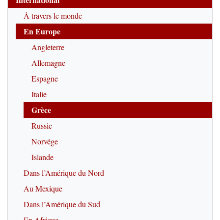
À travers le monde
En Europe
Angleterre
Allemagne
Espagne
Italie
Grèce
Russie
Norvége
Islande
Dans l’Amérique du Nord
Au Mexique
Dans l’Amérique du Sud
En Afrique