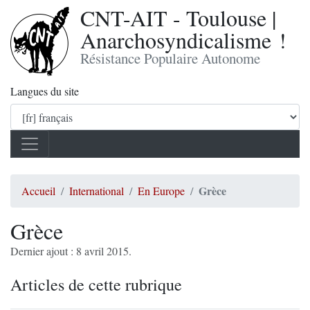
CNT-AIT - Toulouse |
Anarchosyndicalisme !
Résistance Populaire Autonome
Langues du site
Grèce
Accueil
International
En Europe
Grèce
Dernier ajout : 8 avril 2015.
Articles de cette rubrique