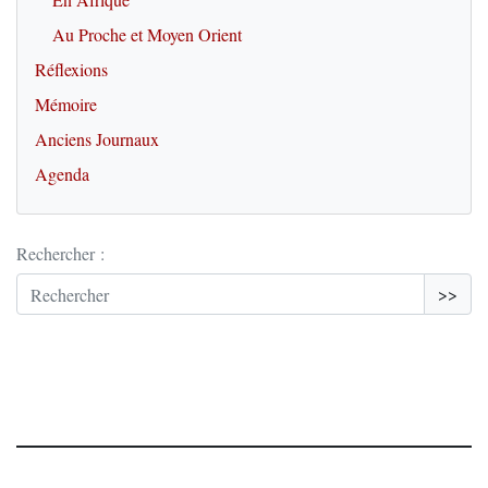
Au Proche et Moyen Orient
Réflexions
Mémoire
Anciens Journaux
Agenda
Rechercher :
>>