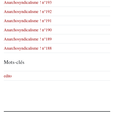
Anarchosyndicalisme ! n°193
Anarchosyndicalisme ! n°192
Anarchosyndicalisme ! n°191
Anarchosyndicalisme ! n°190
Anarchosyndicalisme ! n°189
Anarchosyndicalisme ! n°188
Mots-clés
edito