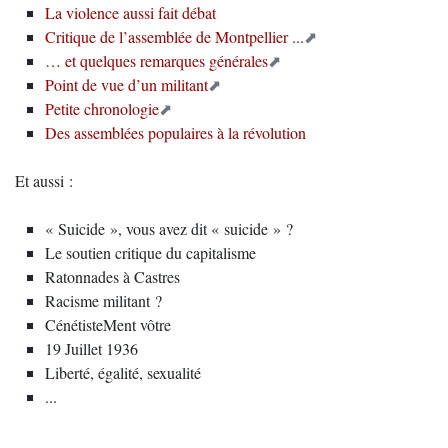
La violence aussi fait débat
Critique de l’assemblée de Montpellier ...
… et quelques remarques générales
Point de vue d’un militant
Petite chronologie
Des assemblées populaires à la révolution
Et aussi :
« Suicide », vous avez dit « suicide » ?
Le soutien critique du capitalisme
Ratonnades à Castres
Racisme militant ?
CénétisteMent vôtre
19 Juillet 1936
Liberté, égalité, sexualité
...