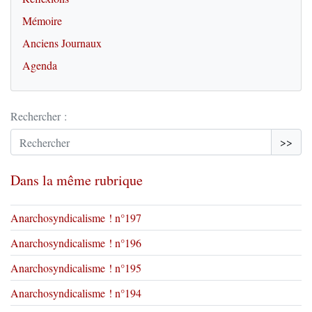
Mémoire
Anciens Journaux
Agenda
Rechercher :
>>
Dans la même rubrique
Anarchosyndicalisme ! n°197
Anarchosyndicalisme ! n°196
Anarchosyndicalisme ! n°195
Anarchosyndicalisme ! n°194