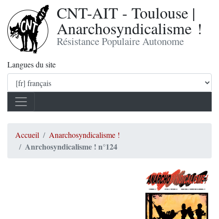
CNT-AIT - Toulouse |
Anarchosyndicalisme !
Résistance Populaire Autonome
Langues du site
Accueil
Anarchosyndicalisme !
Anrchosyndicalisme ! n°124